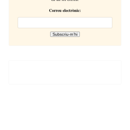
Correu electrònic: