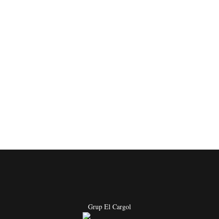
Grup El Cargol