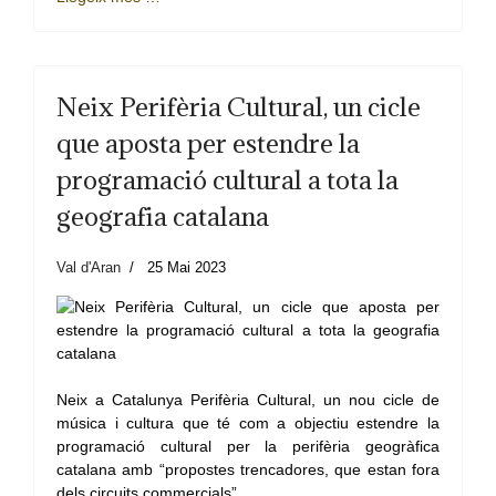
Neix Perifèria Cultural, un cicle
que aposta per estendre la
programació cultural a tota la
geografia catalana
Val d'Aran
25 Mai 2023
Neix a Catalunya Perifèria Cultural, un nou cicle de
música i cultura que té com a objectiu estendre la
programació cultural per la perifèria geogràfica
catalana amb “propostes trencadores, que estan fora
dels circuits commercials”.