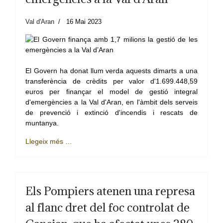
Val d'Aran
16 Mai 2023
El Govern ha donat llum verda aquests dimarts a una
transferència de crèdits per valor d'1.699.448,59
euros per finançar el model de gestió integral
d'emergències a la Val d'Aran, en l'àmbit dels serveis
de prevenció i extinció d'incendis i rescats de
muntanya.
Llegeix més …
Els Pompiers atenen una represa
al flanc dret del foc controlat de