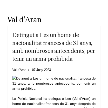
Val d'Aran
Detingut a Les un home de
nacionalitat francesa de 31 anys,
amb nombrosos antecedents, per
tenir un arma prohibida
Val d'Aran
07 Juny 2023
La Policia Nacional ha detingut a Les (Val d'Aran) un
home de nacionalitat francesa de 31 anys després de