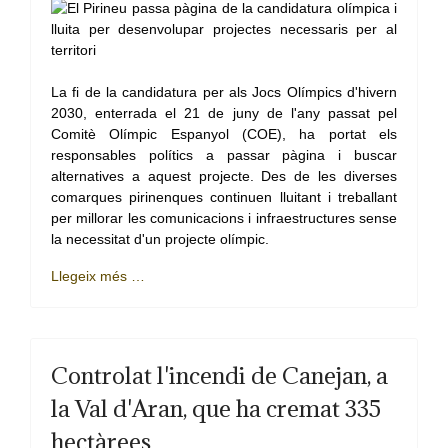
La fi de la candidatura per als Jocs Olímpics d'hivern
2030, enterrada el 21 de juny de l'any passat pel
Comitè Olímpic Espanyol (COE), ha portat els
responsables polítics a passar pàgina i buscar
alternatives a aquest projecte. Des de les diverses
comarques pirinenques continuen lluitant i treballant
per millorar les comunicacions i infraestructures sense
la necessitat d'un projecte olímpic.
Llegeix més …
Controlat l'incendi de Canejan, a
la Val d'Aran, que ha cremat 335
hectàrees