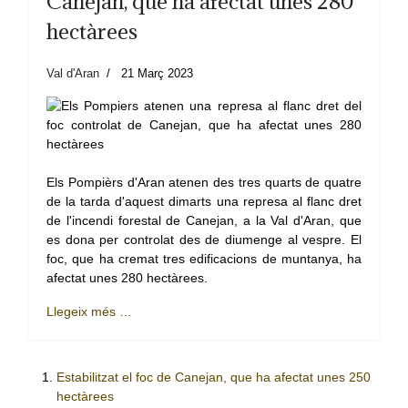
Canejan, que ha afectat unes 280
hectàrees
Val d'Aran
21 Març 2023
Els Pompièrs d'Aran atenen des tres quarts de quatre
de la tarda d'aquest dimarts una represa al flanc dret
de l'incendi forestal de Canejan, a la Val d'Aran, que
es dona per controlat des de diumenge al vespre. El
foc, que ha cremat tres edificacions de muntanya, ha
afectat unes 280 hectàrees.
Llegeix més …
Estabilitzat el foc de Canejan, que ha afectat unes 250
hectàrees