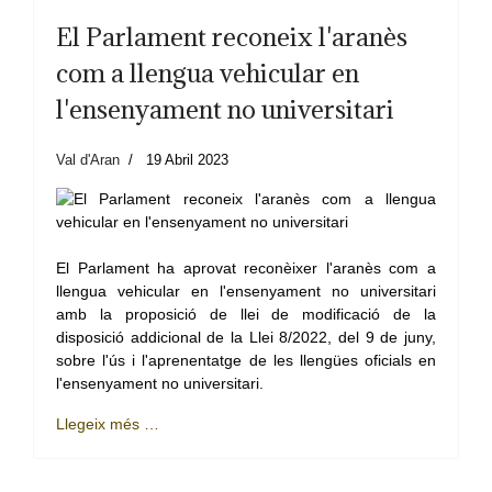
El Parlament reconeix l'aranès
com a llengua vehicular en
l'ensenyament no universitari
Val d'Aran
19 Abril 2023
El Parlament ha aprovat reconèixer l'aranès com a
llengua vehicular en l'ensenyament no universitari
amb la proposició de llei de modificació de la
disposició addicional de la Llei 8/2022, del 9 de juny,
sobre l'ús i l'aprenentatge de les llengües oficials en
l'ensenyament no universitari.
Llegeix més …