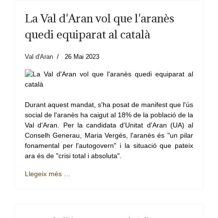
La Val d'Aran vol que l'aranès
quedi equiparat al català
Val d'Aran
26 Mai 2023
Durant aquest mandat, s'ha posat de manifest que l'ús
social de l'aranès ha caigut al 18% de la població de la
Val d'Aran. Per la candidata d'Unitat d'Aran (UA) al
Conselh Generau, Maria Vergés, l'aranès és "un pilar
fonamental per l'autogovern" i la situació que pateix
ara és de "crisi total i absoluta".
Llegeix més …