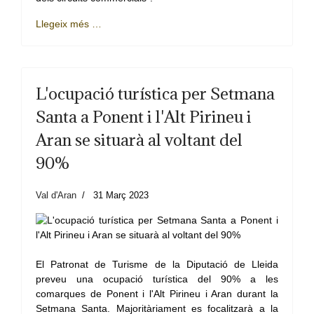
Llegeix més …
L'ocupació turística per Setmana
Santa a Ponent i l'Alt Pirineu i
Aran se situarà al voltant del
90%
Val d'Aran
31 Març 2023
El Patronat de Turisme de la Diputació de Lleida
preveu una ocupació turística del 90% a les
comarques de Ponent i l'Alt Pirineu i Aran durant la
Setmana Santa. Majoritàriament es focalitzarà a la