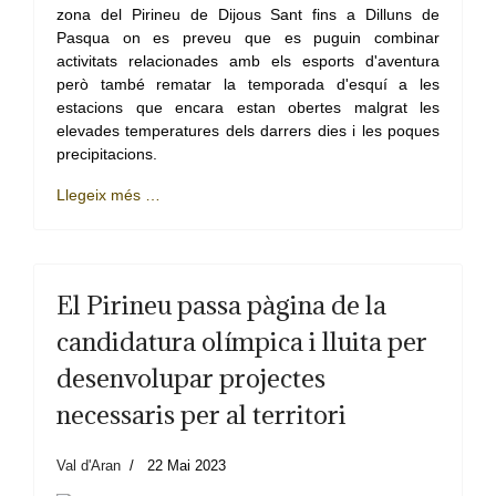
zona del Pirineu de Dijous Sant fins a Dilluns de
Pasqua on es preveu que es puguin combinar
activitats relacionades amb els esports d'aventura
però també rematar la temporada d'esquí a les
estacions que encara estan obertes malgrat les
elevades temperatures dels darrers dies i les poques
precipitacions.
Llegeix més …
El Pirineu passa pàgina de la
candidatura olímpica i lluita per
desenvolupar projectes
necessaris per al territori
Val d'Aran
22 Mai 2023