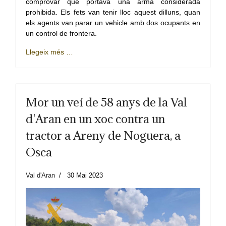
comprovar que portava una arma considerada
prohibida. Els fets van tenir lloc aquest dilluns, quan
els agents van parar un vehicle amb dos ocupants en
un control de frontera.
Llegeix més …
Mor un veí de 58 anys de la Val
d'Aran en un xoc contra un
tractor a Areny de Noguera, a
Osca
Val d'Aran
30 Mai 2023