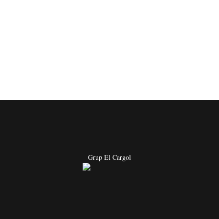
Grup El Cargol