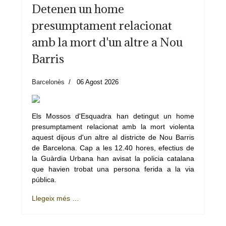
Detenen un home
presumptament relacionat
amb la mort d'un altre a Nou
Barris
Barcelonès
06 Agost 2026
Els Mossos d'Esquadra han detingut un home
presumptament relacionat amb la mort violenta
aquest dijous d'un altre al districte de Nou Barris
de Barcelona. Cap a les 12.40 hores, efectius de
la Guàrdia Urbana han avisat la policia catalana
que havien trobat una persona ferida a la via
pública.
Llegeix més …