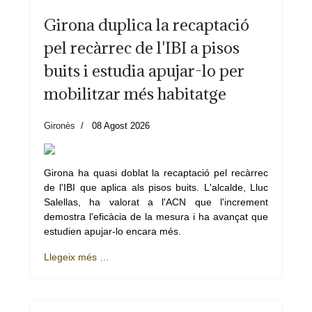
Girona duplica la recaptació
pel recàrrec de l'IBI a pisos
buits i estudia apujar-lo per
mobilitzar més habitatge
Gironès
08 Agost 2026
Girona ha quasi doblat la recaptació pel recàrrec
de l'IBI que aplica als pisos buits. L'alcalde, Lluc
Salellas, ha valorat a l'ACN que l'increment
demostra l'eficàcia de la mesura i ha avançat que
estudien apujar-lo encara més.
Llegeix més …