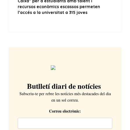
Butlletí diari de notícies
Subscriu-te per rebre les notícies més destacades del dia
en un sol correu.
Correu electrònic: