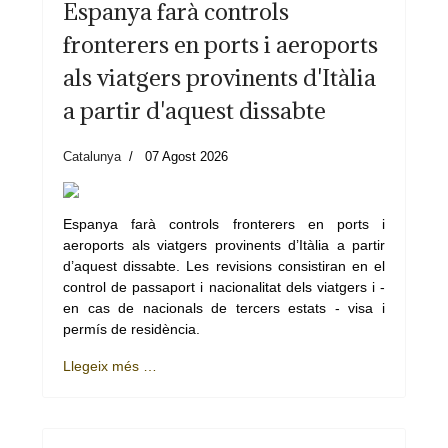
Espanya farà controls
fronterers en ports i aeroports
als viatgers provinents d'Itàlia
a partir d'aquest dissabte
Catalunya
07 Agost 2026
Espanya farà controls fronterers en ports i
aeroports als viatgers provinents d’Itàlia a partir
d’aquest dissabte. Les revisions consistiran en el
control de passaport i nacionalitat dels viatgers i -
en cas de nacionals de tercers estats - visa i
permís de residència.
Llegeix més …