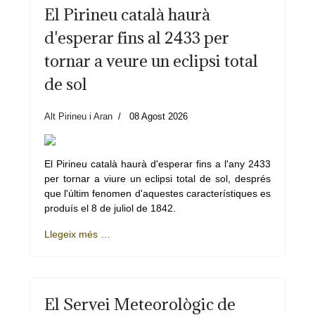
El Pirineu català haurà
d'esperar fins al 2433 per
tornar a veure un eclipsi total
de sol
Alt Pirineu i Aran
08 Agost 2026
El Pirineu català haurà d'esperar fins a l'any 2433
per tornar a viure un eclipsi total de sol, després
que l'últim fenomen d'aquestes característiques es
produís el 8 de juliol de 1842.
Llegeix més …
El Servei Meteorològic de