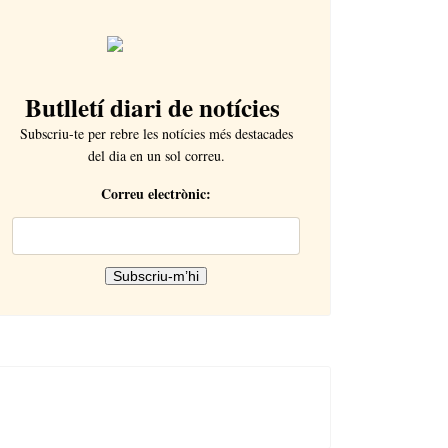
Butlletí diari de notícies
Subscriu-te per rebre les notícies més destacades
del dia en un sol correu.
Correu electrònic: