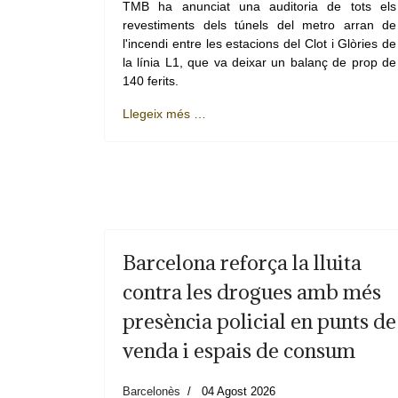
TMB ha anunciat una auditoria de tots els
revestiments dels túnels del metro arran de
l'incendi entre les estacions del Clot i Glòries de
la línia L1, que va deixar un balanç de prop de
140 ferits.
Llegeix més …
Barcelona reforça la lluita
contra les drogues amb més
presència policial en punts de
venda i espais de consum
Barcelonès
04 Agost 2026