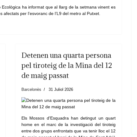
ó Ecològica ha informat que al llarg de la setmana vinent es
 afectats per l’esvoranc de l’L9 del metro al Putxet.
Detenen una quarta persona
pel tiroteig de la Mina del 12
de maig passat
Barcelonès
31 Juliol 2026
Els Mossos d'Esquadra han detingut un quart
home en el marc de la investigació del tiroteig
entre dos grups enfrontats que va tenir lloc el 12