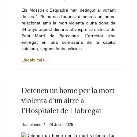
Els Mossos d'Esquadra han detingut al voltant
de les 1.25 hores d'aquest dimecres un home
relacionat amb la mort violenta d'una dona de
34 anys aquest dimarts al vespre al districte de
Sant Martí de Barcelona. L'arrestat s'ha
entregat en una comissaria de la capital
catalana, segons fonts policials.
Llegeix més …
Detenen un home per la mort
violenta d'un altre a
l'Hospitalet de Llobregat
Barcelonès
28 Juliol 2026