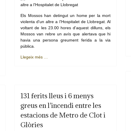
Els Mossos han detingut un home per la mort
violenta d'un altre a l'Hospitalet de Llobregat. Al
voltant de les 23.00 hores d'aquest dilluns, els
Mossos van rebre un avís que alertava que hi
havia una persona greument ferida a la via
pública.
Llegeix més …
131 ferits lleus i 6 menys
greus en l'incendi entre les
estacions de Metro de Clot i
Glòries