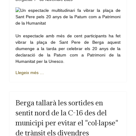
Un espectacle amb més de cent participants ha fet
vibrar la plaça de Sant Pere de Berga aquest
diumenge a la tarda per celebrar els 20 anys de la
declaració de la Patum com a Patrimoni de la
Humanitat per la Unesco.
Llegeix més …
Berga tallarà les sortides en
sentit nord de la C-16 des del
municipi per evitar el "col·lapse"
de trànsit els divendres