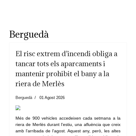
Berguedà
El risc extrem d'incendi obliga a
tancar tots els aparcaments i
mantenir prohibit el bany a la
riera de Merlès
Berguedà
01 Agost 2026
Més de 900 vehicles accedeixen cada setmana a la
riera de Merlès durant l'estiu, una afluència que creix
amb l'arribada de l'agost. Aquest any, però, les altes