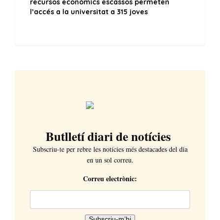
Butlletí diari de notícies
Subscriu-te per rebre les notícies més destacades del dia
en un sol correu.
Correu electrònic: