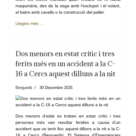
maquinària, des de la sega amb l'esclopet i el volant,
el batre amb cavalls o la construcció del paller.
Llegeix més …
Dos menors en estat crític i tres
ferits més en un accident a la C-
16 a Cercs aquest dilluns a la nit
Berguedà
30 Desembre 2025
Dos menors d’edat es troben en estat crític i tres
persones més van resultar ferides a causa d’un
accident que va tenir lloc aquest dilluns a la nit a la C-
16 a Cercs (Berguedà). El Sistema d’Emergències