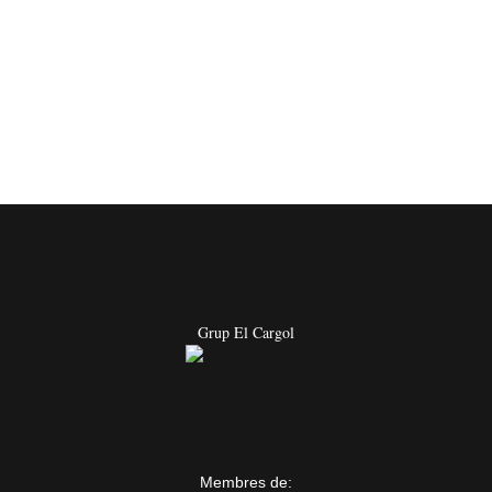
Grup El Cargol
Membres de: