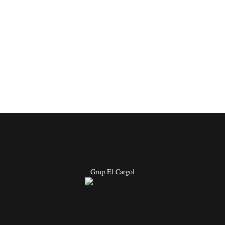
Grup El Cargol