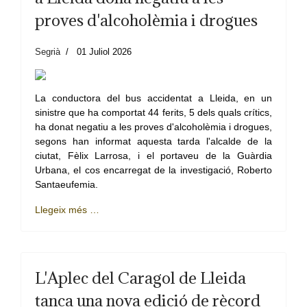
proves d'alcoholèmia i drogues
Segrià
01 Juliol 2026
La conductora del bus accidentat a Lleida, en un
sinistre que ha comportat 44 ferits, 5 dels quals crítics,
ha donat negatiu a les proves d'alcoholèmia i drogues,
segons han informat aquesta tarda l'alcalde de la
ciutat, Fèlix Larrosa, i el portaveu de la Guàrdia
Urbana, el cos encarregat de la investigació, Roberto
Santaeufemia.
Llegeix més …
L'Aplec del Caragol de Lleida
tanca una nova edició de rècord