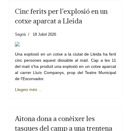
Cinc ferits per l'explosió en un
cotxe aparcat a Lleida
Segrià
18 Juliol 2026
Una explosió en un cotxe a la ciutat de Lleida ha ferit
cinc persones aquest dissabte al matí. Cap a les 11
del matí s'ha produït una explosió en un cotxe aparcat
al carrer Lluís Companys, prop del Teatre Municipal
de l'Escorxador.
Llegeix més …
Aitona dona a conèixer les
tasques del camp a una trentena