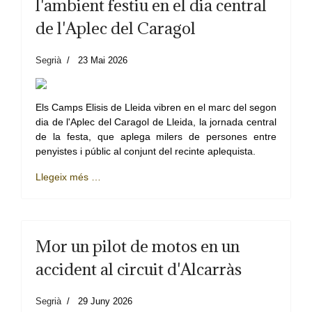
l'ambient festiu en el dia central
de l'Aplec del Caragol
Segrià
23 Mai 2026
Els Camps Elisis de Lleida vibren en el marc del segon
dia de l'Aplec del Caragol de Lleida, la jornada central
de la festa, que aplega milers de persones entre
penyistes i públic al conjunt del recinte aplequista.
Llegeix més …
Mor un pilot de motos en un
accident al circuit d'Alcarràs
Segrià
29 Juny 2026