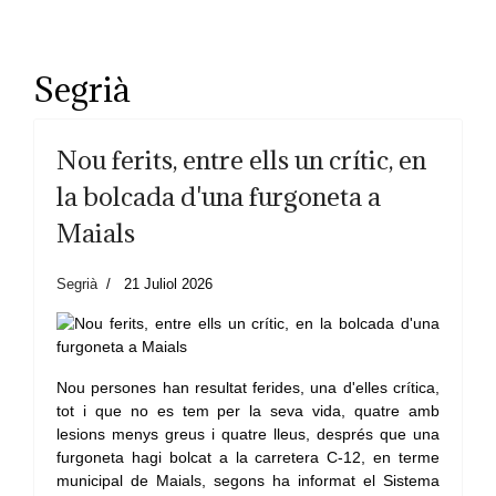
Segrià
Nou ferits, entre ells un crític, en
la bolcada d'una furgoneta a
Maials
Segrià
21 Juliol 2026
Nou persones han resultat ferides, una d'elles crítica,
tot i que no es tem per la seva vida, quatre amb
lesions menys greus i quatre lleus, després que una
furgoneta hagi bolcat a la carretera C-12, en terme
municipal de Maials, segons ha informat el Sistema