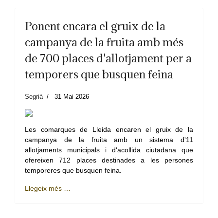
Ponent encara el gruix de la
campanya de la fruita amb més
de 700 places d'allotjament per a
temporers que busquen feina
Segrià
31 Mai 2026
Les comarques de Lleida encaren el gruix de la
campanya de la fruita amb un sistema d'11
allotjaments municipals i d'acollida ciutadana que
ofereixen 712 places destinades a les persones
temporeres que busquen feina.
Llegeix més …