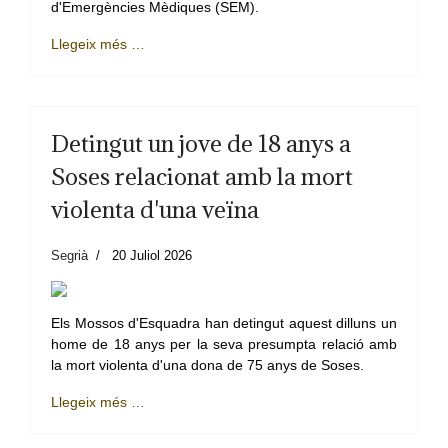
d'Emergències Mèdiques (SEM).
Llegeix més …
Detingut un jove de 18 anys a
Soses relacionat amb la mort
violenta d'una veïna
Segrià
20 Juliol 2026
Els Mossos d'Esquadra han detingut aquest dilluns un
home de 18 anys per la seva presumpta relació amb
la mort violenta d'una dona de 75 anys de Soses.
Llegeix més …