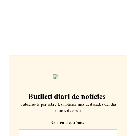
Butlletí diari de notícies
Subscriu-te per rebre les notícies més destacades del dia
en un sol correu.
Correu electrònic: