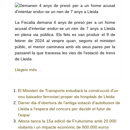
La Fiscalia demana 4 anys de presó per a un home
acusat d'intentar endur-se un nen de 7 anys a Lleida
en plena via pública. Els fets es van produir el 9 de
febrer de 2024 al vespre quan, segons el ministeri
públic, el menor caminava amb els seus pares per la
passarel·la que travessa les vies de l'estació de trens
de Lleida.
Llegeix més …
El Ministeri de Transports estudiarà la construcció d'un
nou baixador ferroviari proper als hospitals de Lleida
Darrer dia d'obertura de l'antiga estació d'autobusos de
Lleida a l'espera del concurs per decidir el futur de
l'espai
Aitona tanca la 15a edició de Fruiturisme amb 20.000
visitants i un impacte econòmic de 800.000 euros