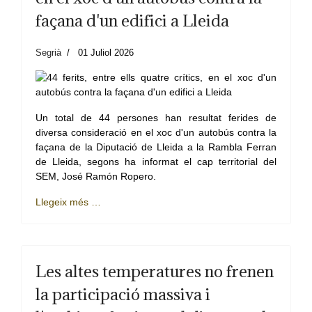
façana d'un edifici a Lleida
Segrià
01 Juliol 2026
Un total de 44 persones han resultat ferides de
diversa consideració en el xoc d'un autobús contra la
façana de la Diputació de Lleida a la Rambla Ferran
de Lleida, segons ha informat el cap territorial del
SEM, José Ramón Ropero.
Llegeix més …
Les altes temperatures no frenen
la participació massiva i