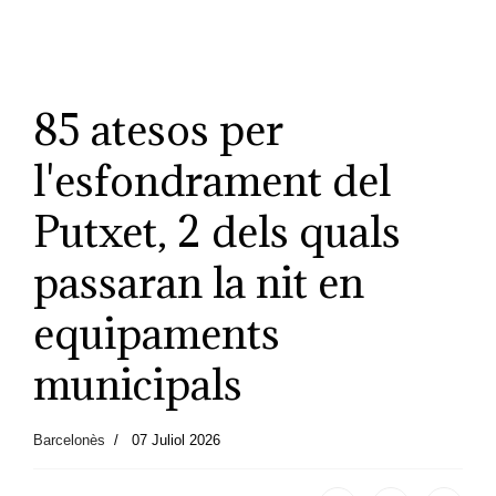
85 atesos per
l'esfondrament del
Putxet, 2 dels quals
passaran la nit en
equipaments
municipals
Barcelonès
07 Juliol 2026