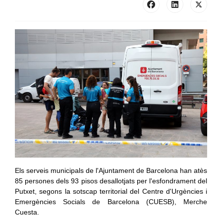
Els serveis municipals de l'Ajuntament de Barcelona han atès
85 persones dels 93 pisos desallotjats per l'esfondrament del
Putxet, segons la sotscap territorial del Centre d'Urgències i
Emergències Socials de Barcelona (CUESB), Merche
Cuesta.