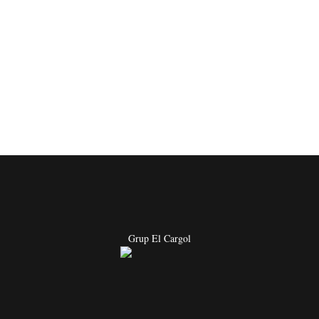
Grup El Cargol