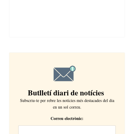
Butlletí diari de notícies
Subscriu-te per rebre les notícies més destacades del dia
en un sol correu.
Correu electrònic: