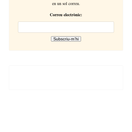
en un sol correu.
Correu electrònic: