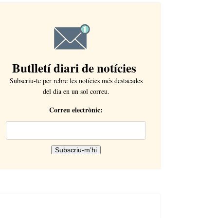
Butlletí diari de notícies
Subscriu-te per rebre les notícies més destacades
del dia en un sol correu.
Correu electrònic: