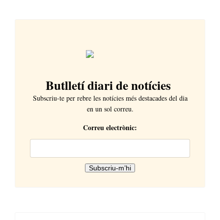
Butlletí diari de notícies
Subscriu-te per rebre les notícies més destacades del dia
en un sol correu.
Correu electrònic: