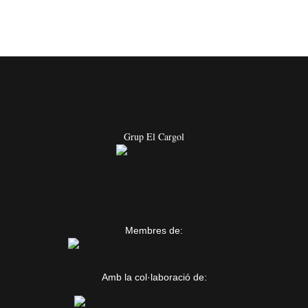
Grup El Cargol
Membres de:
Amb la col·laboració de: