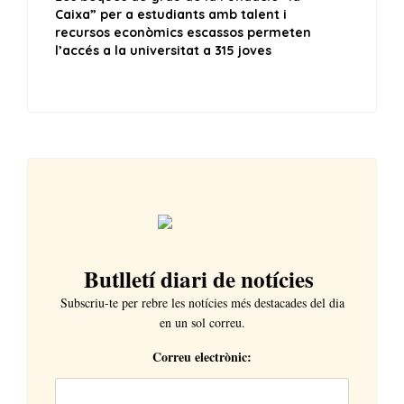
Butlletí diari de notícies
Subscriu-te per rebre les notícies més destacades del dia
en un sol correu.
Correu electrònic: