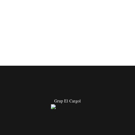
Grup El Cargol