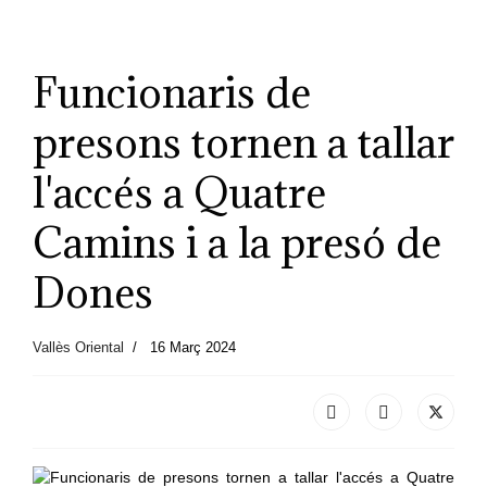
Funcionaris de
presons tornen a tallar
l'accés a Quatre
Camins i a la presó de
Dones
Vallès Oriental
16 Març 2024