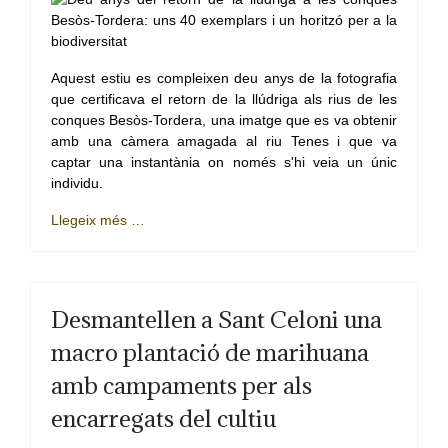
Aquest estiu es compleixen deu anys de la fotografia
que certificava el retorn de la llúdriga als rius de les
conques Besòs-Tordera, una imatge que es va obtenir
amb una càmera amagada al riu Tenes i que va
captar una instantània on només s'hi veia un únic
individu.
Llegeix més …
Desmantellen a Sant Celoni una
macro plantació de marihuana
amb campaments per als
encarregats del cultiu