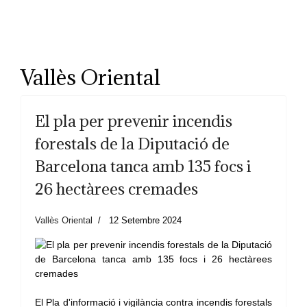
Vallès Oriental
El pla per prevenir incendis
forestals de la Diputació de
Barcelona tanca amb 135 focs i
26 hectàrees cremades
Vallès Oriental
12 Setembre 2024
El Pla d'informació i vigilància contra incendis forestals