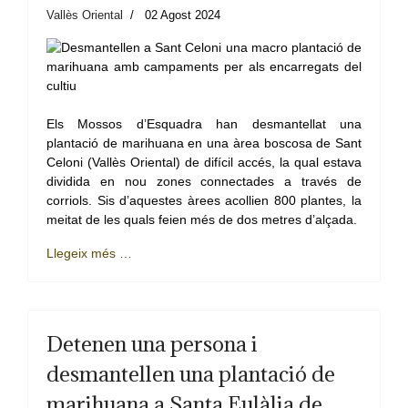
Vallès Oriental
02 Agost 2024
Els Mossos d’Esquadra han desmantellat una
plantació de marihuana en una àrea boscosa de Sant
Celoni (Vallès Oriental) de difícil accés, la qual estava
dividida en nou zones connectades a través de
corriols. Sis d’aquestes àrees acollien 800 plantes, la
meitat de les quals feien més de dos metres d’alçada.
Llegeix més …
Detenen una persona i
desmantellen una plantació de
marihuana a Santa Eulàlia de