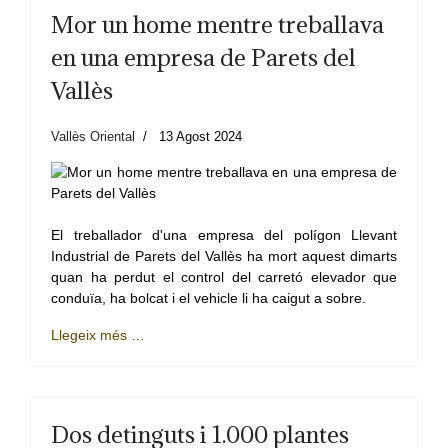
Mor un home mentre treballava
en una empresa de Parets del
Vallès
Vallès Oriental
13 Agost 2024
El treballador d'una empresa del polígon Llevant
Industrial de Parets del Vallès ha mort aquest dimarts
quan ha perdut el control del carretó elevador que
conduïa, ha bolcat i el vehicle li ha caigut a sobre.
Llegeix més …
Dos detinguts i 1.000 plantes