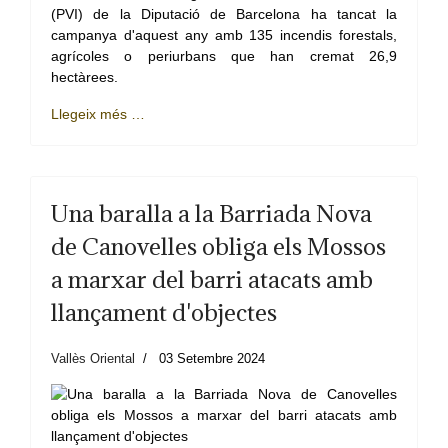
(PVI) de la Diputació de Barcelona ha tancat la
campanya d'aquest any amb 135 incendis forestals,
agrícoles o periurbans que han cremat 26,9
hectàrees.
Llegeix més …
Una baralla a la Barriada Nova
de Canovelles obliga els Mossos
a marxar del barri atacats amb
llançament d'objectes
Vallès Oriental
03 Setembre 2024