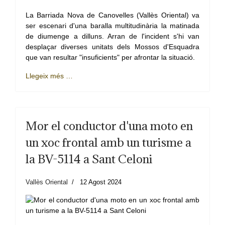
La Barriada Nova de Canovelles (Vallès Oriental) va
ser escenari d'una baralla multitudinària la matinada
de diumenge a dilluns. Arran de l'incident s'hi van
desplaçar diverses unitats dels Mossos d'Esquadra
que van resultar "insuficients" per afrontar la situació.
Llegeix més …
Mor el conductor d'una moto en
un xoc frontal amb un turisme a
la BV-5114 a Sant Celoni
Vallès Oriental
12 Agost 2024