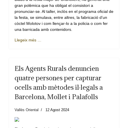
gran polèmica que ha obligat el consistori a
pronunciar-se. Al taller, inclòs en el programa oficial de
la festa, se simulava, entre altres, la fabricació d’un
còctel Molotov i com llençar-lo a la policia o com fer
una barricada amb contenidors.
Llegeix més …
Els Agents Rurals denuncien
quatre persones per capturar
ocells amb mètodes il·legals a
Barcelona, Mollet i Palafolls
Vallès Oriental
12 Agost 2024