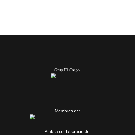
Grup El Cargol
Membres de:
Amb la col·laboració de: