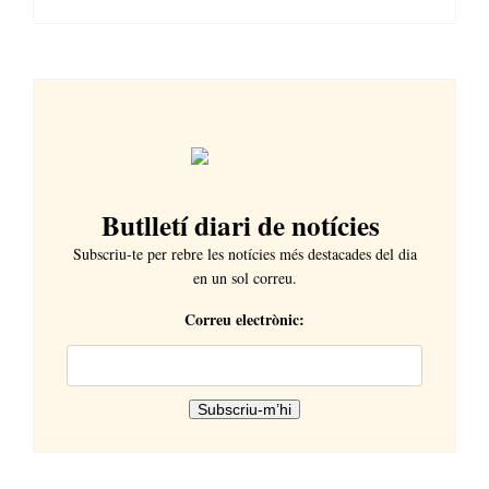
Butlletí diari de notícies
Subscriu-te per rebre les notícies més destacades del dia
en un sol correu.
Correu electrònic: