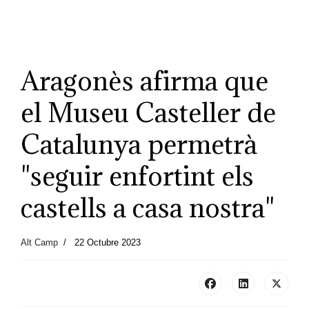
Aragonès afirma que
el Museu Casteller de
Catalunya permetrà
"seguir enfortint els
castells a casa nostra"
Alt Camp
22 Octubre 2023