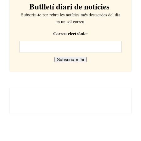
Butlletí diari de notícies
Subscriu-te per rebre les notícies més destacades del dia
en un sol correu.
Correu electrònic: