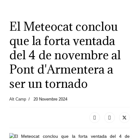
El Meteocat conclou
que la forta ventada
del 4 de novembre al
Pont d'Armentera a
ser un tornado
Alt Camp
20 Novembre 2024