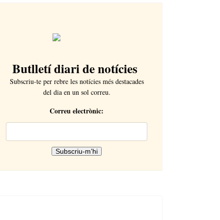
Butlletí diari de notícies
Subscriu-te per rebre les notícies més destacades
del dia en un sol correu.
Correu electrònic: