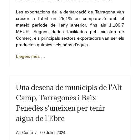
Les exportacions de la demarcació de Tarragona van
créixer a l'abril un 25,1% en comparació amb el
mateix període de l'any anterior, fins als 1.106,7
MEUR. Segons dades facilitades pel ministeri de
Comerç, els principals sectors exportadors van ser els
productes químics i els béns d'equip.
Llegeix més …
Una desena de municipis de l'Alt
Camp, Tarragonès i Baix
Penedès s'uneixen per tenir
aigua de l'Ebre
Alt Camp
09 Juliol 2024