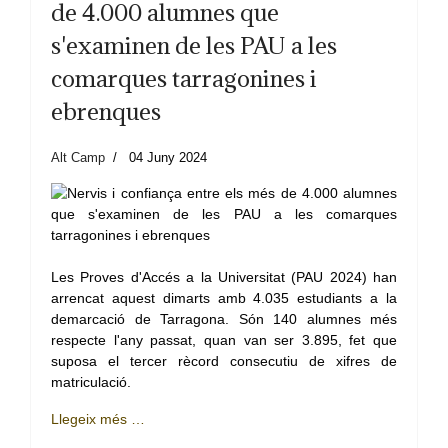
de 4.000 alumnes que
s'examinen de les PAU a les
comarques tarragonines i
ebrenques
Alt Camp
04 Juny 2024
Les Proves d'Accés a la Universitat (PAU 2024) han
arrencat aquest dimarts amb 4.035 estudiants a la
demarcació de Tarragona. Són 140 alumnes més
respecte l'any passat, quan van ser 3.895, fet que
suposa el tercer rècord consecutiu de xifres de
matriculació.
Llegeix més …