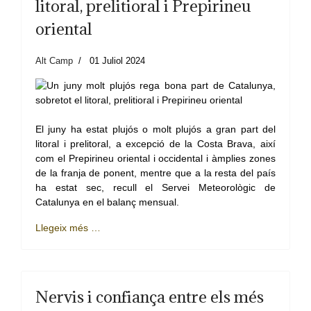
litoral, prelitioral i Prepirineu
oriental
Alt Camp
01 Juliol 2024
El juny ha estat plujós o molt plujós a gran part del
litoral i prelitoral, a excepció de la Costa Brava, així
com el Prepirineu oriental i occidental i àmplies zones
de la franja de ponent, mentre que a la resta del país
ha estat sec, recull el Servei Meteorològic de
Catalunya en el balanç mensual.
Llegeix més …
Nervis i confiança entre els més