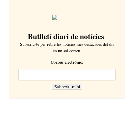
Butlletí diari de notícies
Subscriu-te per rebre les notícies més destacades del dia
en un sol correu.
Correu electrònic: