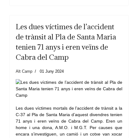
Les dues víctimes de l’accident
de trànsit al Pla de Santa Maria
tenien 71 anys i eren veïns de
Cabra del Camp
Alt Camp
01 Juny 2024
Les dues víctimes mortals de l’accident de trànsit a la
C-37 al Pla de Santa Maria d’aquest divendres tenien
71 anys i eren veïns de Cabra del Camp. Eren un
home i una dona, A.M.O. i M.G.T. Per causes que
encara s’investiguen, un camió i un cotxe van xocar