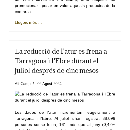
promocionar i posar en valor aquests productes de la
comarca.
Llegeix més …
La reducció de l'atur es frena a
Tarragona i l'Ebre durant el
juliol després de cinc mesos
Alt Camp
02 Agost 2024
Les dades de l'atur incrementen lleugerament a
Tarragona i l'Ebre. Al juliol s'han registrat 38.096
persones sense feina, 161 més que al juny (0,42%