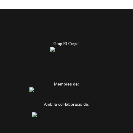
Grup El Cargol
Membres de:
Amb la col·laboració de: