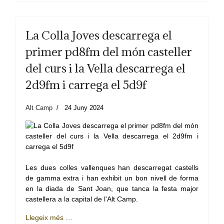
La Colla Joves descarrega el
primer pd8fm del món casteller
del curs i la Vella descarrega el
2d9fm i carrega el 5d9f
Alt Camp
24 Juny 2024
Les dues colles vallenques han descarregat castells
de gamma extra i han exhibit un bon nivell de forma
en la diada de Sant Joan, que tanca la festa major
castellera a la capital de l'Alt Camp.
Llegeix més …