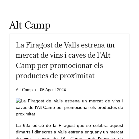
Alt Camp
La Firagost de Valls estrena un
mercat de vins i caves de l'Alt
Camp per promocionar els
productes de proximitat
Alt Camp
06 Agost 2024
La 68a edició de la Firagost que se celebra aquest
dimarts i dimecres a Valls estrena enguany un mercat
de vins i caves de l'Alt Camp, amb l'objectiu de