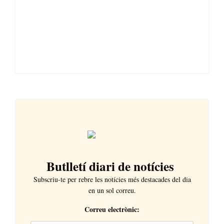
Butlletí diari de notícies
Subscriu-te per rebre les notícies més destacades del dia
en un sol correu.
Correu electrònic: