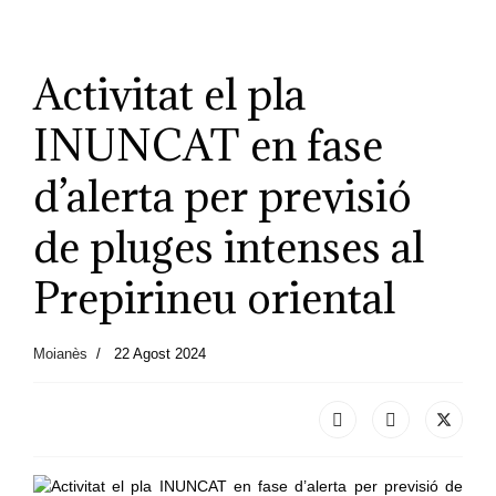
Activitat el pla
INUNCAT en fase
d’alerta per previsió
de pluges intenses al
Prepirineu oriental
Moianès
22 Agost 2024