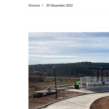
Moianès
20 Desembre 2022