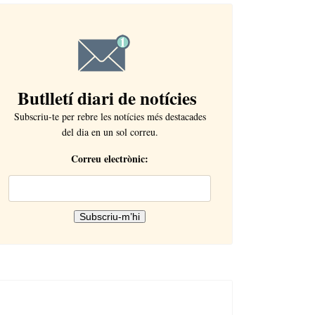
Butlletí diari de notícies
Subscriu-te per rebre les notícies més destacades
del dia en un sol correu.
Correu electrònic: