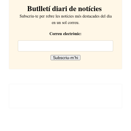
Butlletí diari de notícies
Subscriu-te per rebre les notícies més destacades del dia
en un sol correu.
Correu electrònic: