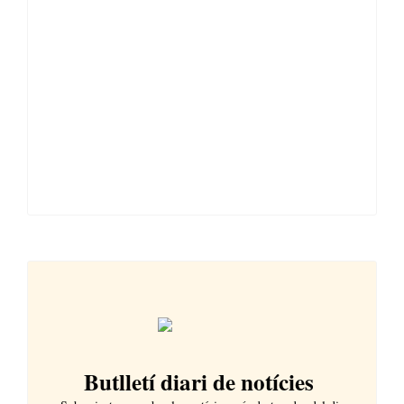
Butlletí diari de notícies