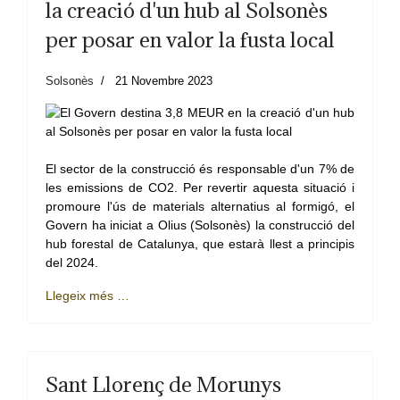
la creació d'un hub al Solsonès
per posar en valor la fusta local
Solsonès
21 Novembre 2023
El sector de la construcció és responsable d'un 7% de
les emissions de CO2. Per revertir aquesta situació i
promoure l'ús de materials alternatius al formigó, el
Govern ha iniciat a Olius (Solsonès) la construcció del
hub forestal de Catalunya, que estarà llest a principis
del 2024.
Llegeix més …
Sant Llorenç de Morunys