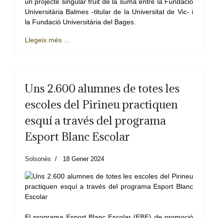
un projecte singular fruit de la suma entre la Fundació
Universitària Balmes -titular de la Universitat de Vic- i
la Fundació Universitària del Bages.
Llegeix més …
Uns 2.600 alumnes de totes les
escoles del Pirineu practiquen
esquí a través del programa
Esport Blanc Escolar
Solsonès
18 Gener 2024
El programa Esport Blanc Escolar (EBE) de promoció