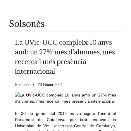
Solsonès
La UVic-UCC compleix 10 anys
amb un 27% més d'alumnes, més
recerca i més presència
internacional
Solsonès
23 Gener 2024
El 30 de gener del 2014 es va signar l'acord al
Parlament de Catalunya per tirar endavant la
Universitat de Vic- Universitat Central de Catalunya,