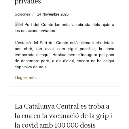
privades
Solsonès
24 Novembre 2023
L'estació del Port del Comte està ultimant els detalls
per obrir, tan aviat com sigui possible, la nova
temporada d'esquí. Habitualment s'inaugura pel pont
de desembre però, a dia d'avui, encara no ha caigut
cap volva de neu.
Llegeix més …
La Catalunya Central es troba a
la cua en la vacunació de la grip i
la covid amb 100.000 dosis