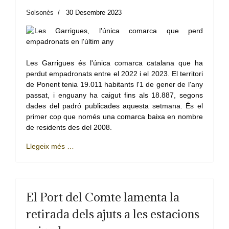
Solsonès
30 Desembre 2023
Les Garrigues és l'única comarca catalana que ha
perdut empadronats entre el 2022 i el 2023. El territori
de Ponent tenia 19.011 habitants l'1 de gener de l'any
passat, i enguany ha caigut fins als 18.887, segons
dades del padró publicades aquesta setmana. És el
primer cop que només una comarca baixa en nombre
de residents des del 2008.
Llegeix més …
El Port del Comte lamenta la
retirada dels ajuts a les estacions