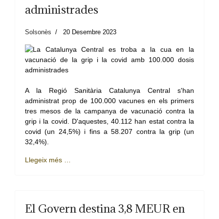
administrades
Solsonès
20 Desembre 2023
A la Regió Sanitària Catalunya Central s'han
administrat prop de 100.000 vacunes en els primers
tres mesos de la campanya de vacunació contra la
grip i la covid. D'aquestes, 40.112 han estat contra la
covid (un 24,5%) i fins a 58.207 contra la grip (un
32,4%).
Llegeix més …
El Govern destina 3,8 MEUR en