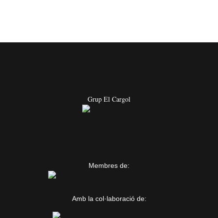
Grup El Cargol
Membres de:
Amb la col·laboració de: