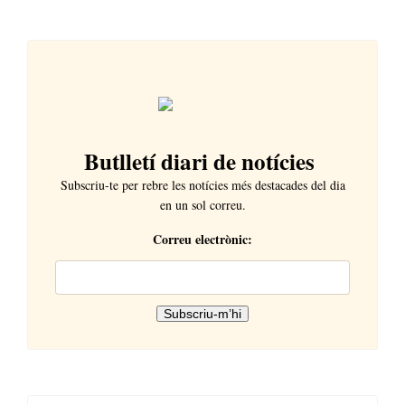
Butlletí diari de notícies
Subscriu-te per rebre les notícies més destacades del dia
en un sol correu.
Correu electrònic: