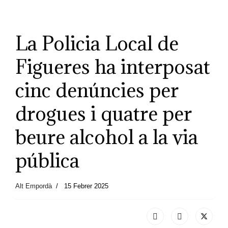
La Policia Local de
Figueres ha interposat
cinc denúncies per
drogues i quatre per
beure alcohol a la via
pública
Alt Empordà
15 Febrer 2025