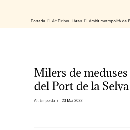
Portada
Alt Pirineu i Aran
Àmbit metropolità de
Milers de meduses 
del Port de la Selva
Alt Empordà
23 Mai 2022