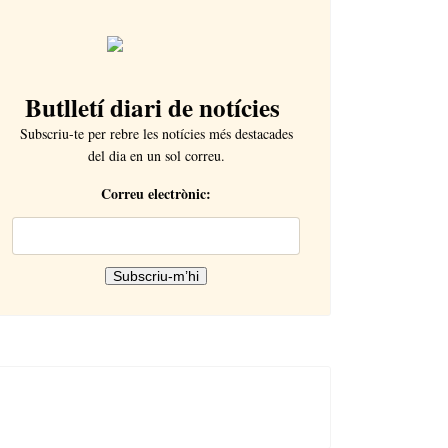
Butlletí diari de notícies
Subscriu-te per rebre les notícies més destacades
del dia en un sol correu.
Correu electrònic: