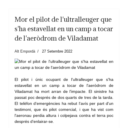
Mor el pilot de l'ultralleuger que
s'ha estavellat en un camp a tocar
de l'aeròdrom de Viladamat
Alt Empordà
27 Setembre 2022
El pilot i únic ocupant de l'ultralleuger que s'ha
estavellat en un camp a tocar de l'aeròdrom de
Viladamat ha mort arran de l'impacte. El sinistre ha
passat poc després de dos quarts de tres de la tarda.
El telèfon d'emergències ha rebut l'avís per part d'un
testimoni, que és pilot comercial, i que ha vist com
l'aeronau perdia altura i colpejava contra el terra poc
després d'enlairar-se.