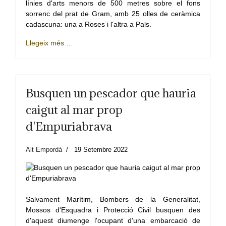
línies d'arts menors de 500 metres sobre el fons
sorrenc del prat de Gram, amb 25 olles de ceràmica
cadascuna: una a Roses i l'altra a Pals.
Llegeix més …
Busquen un pescador que hauria
caigut al mar prop
d'Empuriabrava
Alt Empordà
19 Setembre 2022
Salvament Marítim, Bombers de la Generalitat,
Mossos d'Esquadra i Protecció Civil busquen des
d'aquest diumenge l'ocupant d'una embarcació de