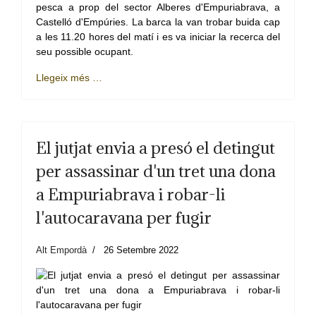
pesca a prop del sector Alberes d'Empuriabrava, a
Castelló d'Empúries. La barca la van trobar buida cap
a les 11.20 hores del matí i es va iniciar la recerca del
seu possible ocupant.
Llegeix més …
El jutjat envia a presó el detingut
per assassinar d'un tret una dona
a Empuriabrava i robar-li
l'autocaravana per fugir
Alt Empordà
26 Setembre 2022