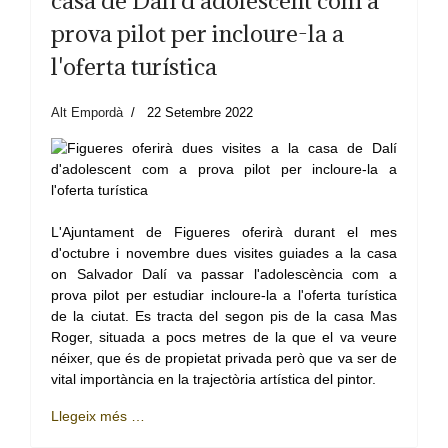
casa de Dalí d'adolescent com a
prova pilot per incloure-la a
l'oferta turística
Alt Empordà
22 Setembre 2022
L'Ajuntament de Figueres oferirà durant el mes
d'octubre i novembre dues visites guiades a la casa
on Salvador Dalí va passar l'adolescència com a
prova pilot per estudiar incloure-la a l'oferta turística
de la ciutat. Es tracta del segon pis de la casa Mas
Roger, situada a pocs metres de la que el va veure
néixer, que és de propietat privada però que va ser de
vital importància en la trajectòria artística del pintor.
Llegeix més …