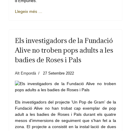
d'Empúries.
Llegeix més …
Els investigadors de la Fundació
Alive no troben pops adults a les
badies de Roses i Pals
Alt Empordà
27 Setembre 2022
Els investigadors del projecte 'Un Pop de Gram' de la
Fundació Alive no han trobat cap exemplar de pop
adult a les badies de Roses i Pals durant els quatre
mesos d'immersions de seguiment que s'han fet a la
zona. El projecte a consistit en la instal·lació de dues