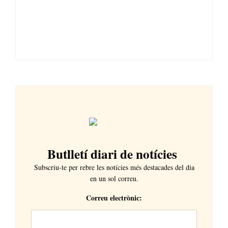
Butlletí diari de notícies
Subscriu-te per rebre les notícies més destacades del dia
en un sol correu.
Correu electrònic: