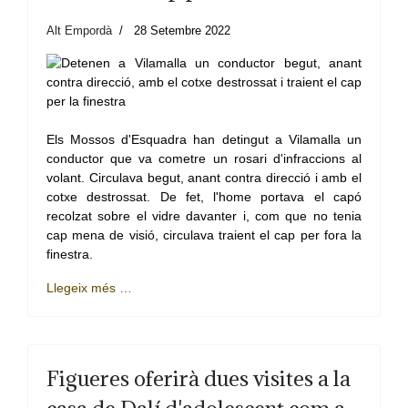
Alt Empordà
28 Setembre 2022
Els Mossos d'Esquadra han detingut a Vilamalla un
conductor que va cometre un rosari d'infraccions al
volant. Circulava begut, anant contra direcció i amb el
cotxe destrossat. De fet, l'home portava el capó
recolzat sobre el vidre davanter i, com que no tenia
cap mena de visió, circulava traient el cap per fora la
finestra.
Llegeix més …
Figueres oferirà dues visites a la