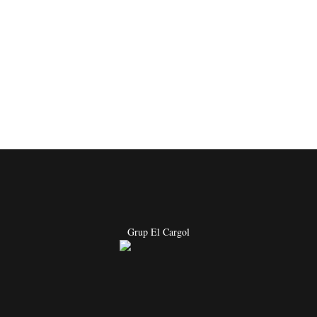
Grup El Cargol