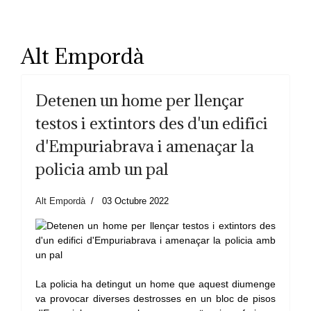
Alt Empordà
Detenen un home per llençar
testos i extintors des d'un edifici
d'Empuriabrava i amenaçar la
policia amb un pal
Alt Empordà
03 Octubre 2022
La policia ha detingut un home que aquest diumenge
va provocar diverses destrosses en un bloc de pisos