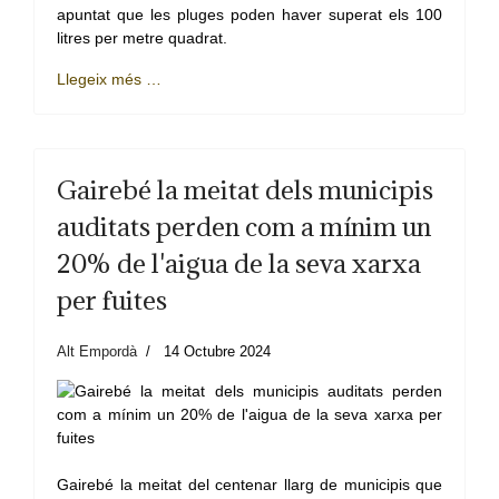
apuntat que les pluges poden haver superat els 100
litres per metre quadrat.
Llegeix més …
Gairebé la meitat dels municipis
auditats perden com a mínim un
20% de l'aigua de la seva xarxa
per fuites
Alt Empordà
14 Octubre 2024
Gairebé la meitat del centenar llarg de municipis que