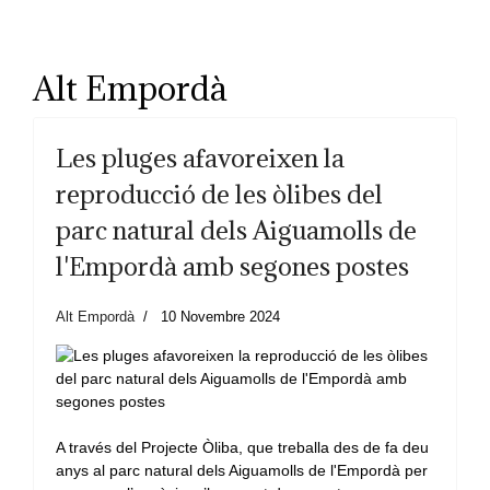
Alt Empordà
Les pluges afavoreixen la
reproducció de les òlibes del
parc natural dels Aiguamolls de
l'Empordà amb segones postes
Alt Empordà
10 Novembre 2024
A través del Projecte Òliba, que treballa des de fa deu
anys al parc natural dels Aiguamolls de l'Empordà per