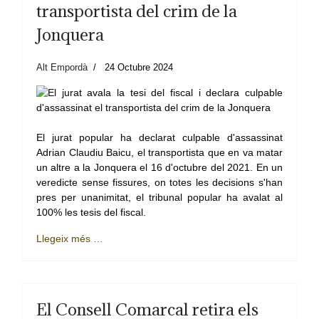
transportista del crim de la
Jonquera
Alt Empordà
24 Octubre 2024
El jurat popular ha declarat culpable d'assassinat
Adrian Claudiu Baicu, el transportista que en va matar
un altre a la Jonquera el 16 d'octubre del 2021. En un
veredicte sense fissures, on totes les decisions s'han
pres per unanimitat, el tribunal popular ha avalat al
100% les tesis del fiscal.
Llegeix més …
El Consell Comarcal retira els