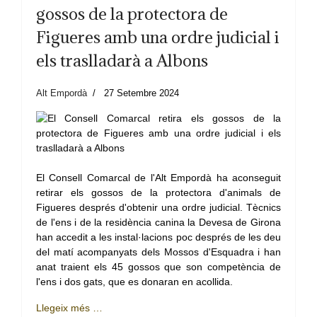
gossos de la protectora de
Figueres amb una ordre judicial i
els traslladarà a Albons
Alt Empordà
27 Setembre 2024
El Consell Comarcal de l'Alt Empordà ha aconseguit
retirar els gossos de la protectora d'animals de
Figueres després d'obtenir una ordre judicial. Tècnics
de l'ens i de la residència canina la Devesa de Girona
han accedit a les instal·lacions poc després de les deu
del matí acompanyats dels Mossos d'Esquadra i han
anat traient els 45 gossos que son competència de
l'ens i dos gats, que es donaran en acollida.
Llegeix més …