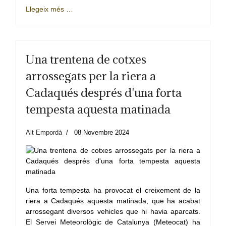
Llegeix més …
Una trentena de cotxes
arrossegats per la riera a
Cadaqués després d'una forta
tempesta aquesta matinada
Alt Empordà
08 Novembre 2024
Una forta tempesta ha provocat el creixement de la
riera a Cadaqués aquesta matinada, que ha acabat
arrossegant diversos vehicles que hi havia aparcats.
El Servei Meteorològic de Catalunya (Meteocat) ha