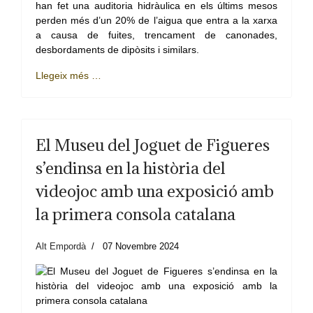
han fet una auditoria hidràulica en els últims mesos
perden més d’un 20% de l’aigua que entra a la xarxa
a causa de fuites, trencament de canonades,
desbordaments de dipòsits i similars.
Llegeix més …
El Museu del Joguet de Figueres
s’endinsa en la història del
videojoc amb una exposició amb
la primera consola catalana
Alt Empordà
07 Novembre 2024