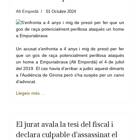
Alt Empordà
01 Octubre 2024
Un acusat s'enfronta a 4 anys i mig de presó per fer
que un gos de raça potencialment perillosa ataqués
un home a Empuriabrava (Alt Empordà) el 4 de juliol
del 2019. El cas havia d'arribar a judici aquest dimarts
a l'Audiència de Girona però s'ha suspès per un canvi
d'advocat.
Llegeix més …
El jurat avala la tesi del fiscal i
declara culpable d'assassinat el