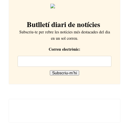
Butlletí diari de notícies
Subscriu-te per rebre les notícies més destacades del dia
en un sol correu.
Correu electrònic: