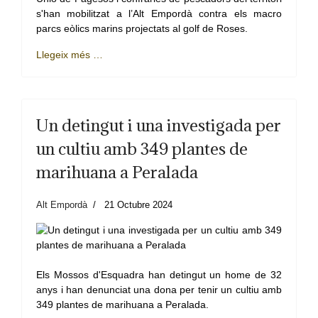
s'han mobilitzat a l’Alt Empordà contra els macro
parcs eòlics marins projectats al golf de Roses.
Llegeix més …
Un detingut i una investigada per
un cultiu amb 349 plantes de
marihuana a Peralada
Alt Empordà
21 Octubre 2024
Els Mossos d'Esquadra han detingut un home de 32
anys i han denunciat una dona per tenir un cultiu amb
349 plantes de marihuana a Peralada.