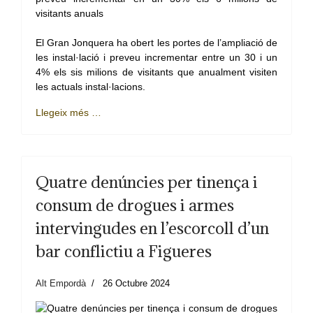
El Gran Jonquera ha obert les portes de l’ampliació de
les instal·lació i preveu incrementar entre un 30 i un
4% els sis milions de visitants que anualment visiten
les actuals instal·lacions.
Llegeix més …
Quatre denúncies per tinença i
consum de drogues i armes
intervingudes en l’escorcoll d’un
bar conflictiu a Figueres
Alt Empordà
26 Octubre 2024