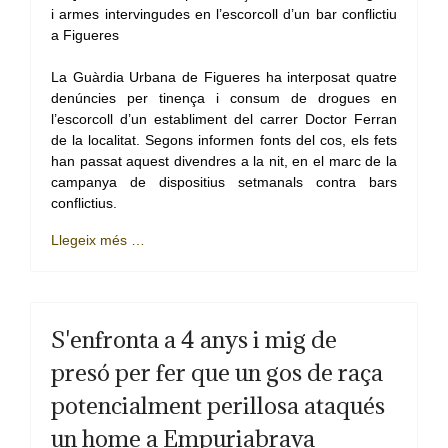
La Guàrdia Urbana de Figueres ha interposat quatre
denúncies per tinença i consum de drogues en
l’escorcoll d’un establiment del carrer Doctor Ferran
de la localitat. Segons informen fonts del cos, els fets
han passat aquest divendres a la nit, en el marc de la
campanya de dispositius setmanals contra bars
conflictius.
Llegeix més …
S'enfronta a 4 anys i mig de
presó per fer que un gos de raça
potencialment perillosa ataqués
un home a Empuriabrava