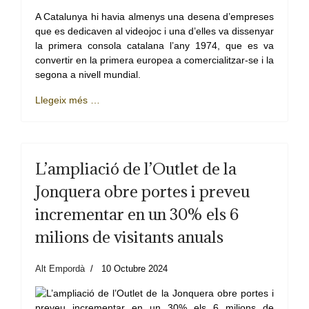
A Catalunya hi havia almenys una desena d’empreses
que es dedicaven al videojoc i una d’elles va dissenyar
la primera consola catalana l’any 1974, que es va
convertir en la primera europea a comercialitzar-se i la
segona a nivell mundial.
Llegeix més …
L’ampliació de l’Outlet de la
Jonquera obre portes i preveu
incrementar en un 30% els 6
milions de visitants anuals
Alt Empordà
10 Octubre 2024