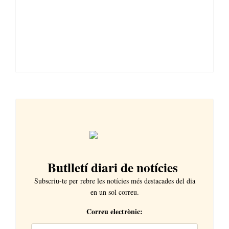
Butlletí diari de notícies
Subscriu-te per rebre les notícies més destacades del dia
en un sol correu.
Correu electrònic: