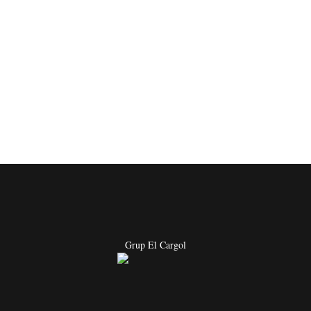
Grup El Cargol