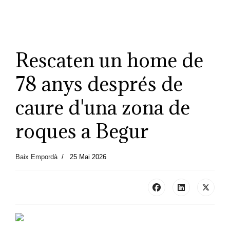
Rescaten un home de
78 anys després de
caure d'una zona de
roques a Begur
Baix Empordà
25 Mai 2026