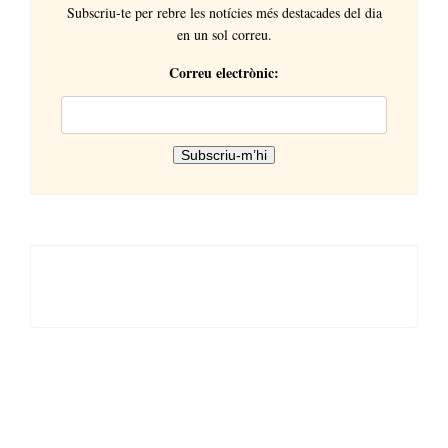
Subscriu-te per rebre les notícies més destacades del dia
en un sol correu.
Correu electrònic: