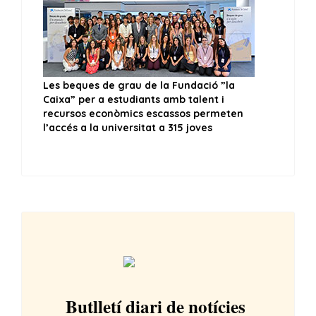
Butlletí diari de notícies