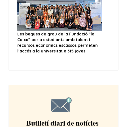
Butlletí diari de notícies