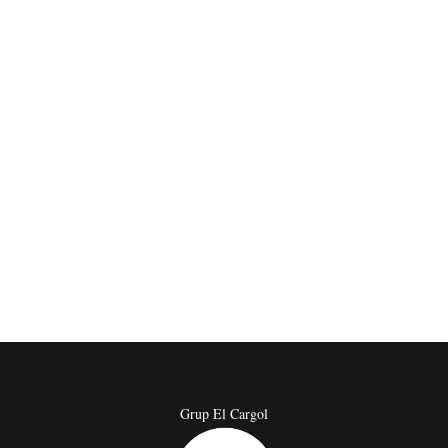
Grup El Cargol