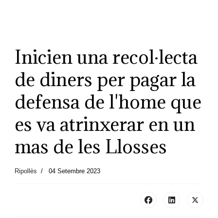
Inicien una recol·lecta
de diners per pagar la
defensa de l'home que
es va atrinxerar en un
mas de les Llosses
Ripollès
04 Setembre 2023