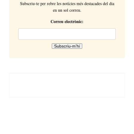
Subscriu-te per rebre les notícies més destacades del dia
en un sol correu.
Correu electrònic: