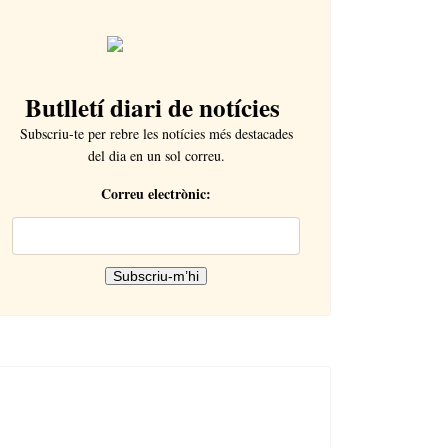
Butlletí diari de notícies
Subscriu-te per rebre les notícies més destacades
del dia en un sol correu.
Correu electrònic: