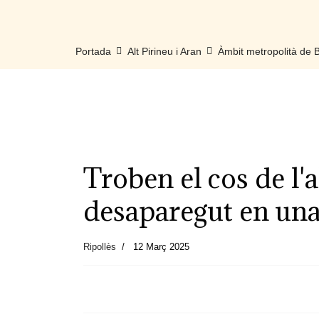
Portada
Alt Pirineu i Aran
Àmbit metropolità de
Troben el cos de l'a
desaparegut en una
Ripollès
12 Març 2025