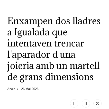
Enxampen dos lladres
a Igualada que
intentaven trencar
l'aparador d'una
joieria amb un martell
de grans dimensions
Anoia
26 Mai 2026