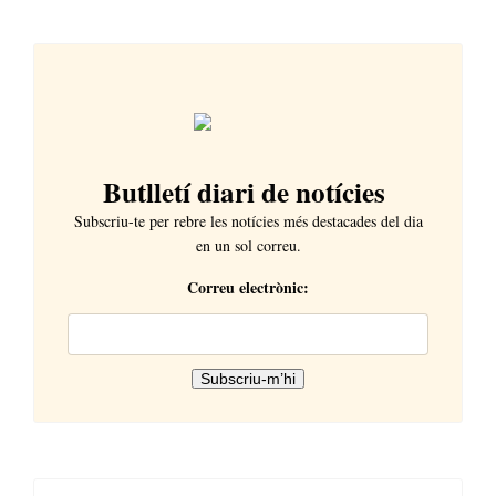
Butlletí diari de notícies
Subscriu-te per rebre les notícies més destacades del dia
en un sol correu.
Correu electrònic: