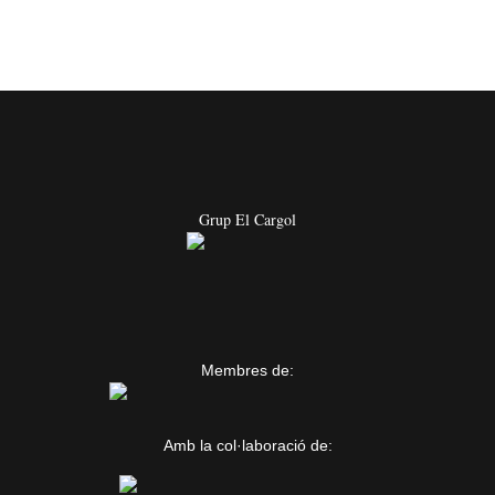
Grup El Cargol
Membres de:
Amb la col·laboració de: