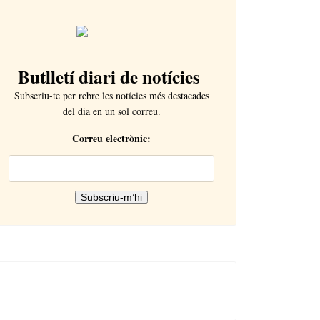
Butlletí diari de notícies
Subscriu-te per rebre les notícies més destacades
del dia en un sol correu.
Correu electrònic: