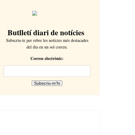
Butlletí diari de notícies
Subscriu-te per rebre les notícies més destacades
del dia en un sol correu.
Correu electrònic: