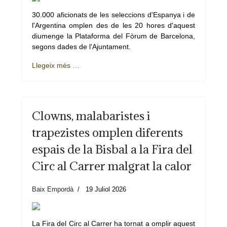
30.000 aficionats de les seleccions d'Espanya i de
l'Argentina omplen des de les 20 hores d'aquest
diumenge la Plataforma del Fòrum de Barcelona,
segons dades de l'Ajuntament.
Llegeix més …
Clowns, malabaristes i
trapezistes omplen diferents
espais de la Bisbal a la Fira del
Circ al Carrer malgrat la calor
Baix Empordà
19 Juliol 2026
La Fira del Circ al Carrer ha tornat a omplir aquest