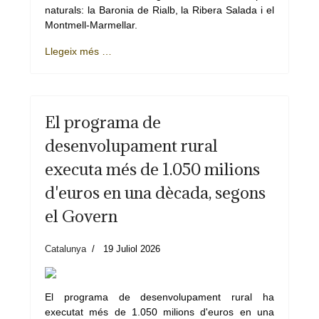
naturals: la Baronia de Rialb, la Ribera Salada i el
Montmell-Marmellar.
Llegeix més …
El programa de
desenvolupament rural
executa més de 1.050 milions
d'euros en una dècada, segons
el Govern
Catalunya
19 Juliol 2026
El programa de desenvolupament rural ha
executat més de 1.050 milions d'euros en una