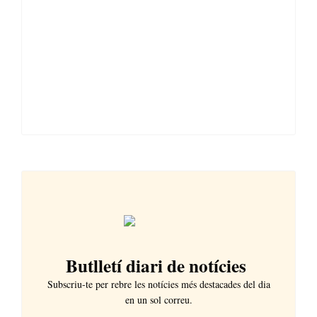
Butlletí diari de notícies
Subscriu-te per rebre les notícies més destacades del dia
en un sol correu.