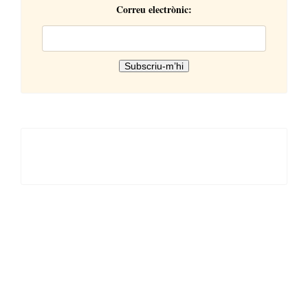
Correu electrònic: