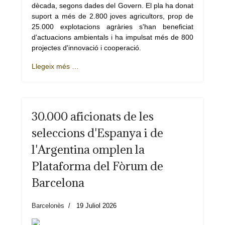
dècada, segons dades del Govern. El pla ha donat
suport a més de 2.800 joves agricultors, prop de
25.000 explotacions agràries s'han beneficiat
d'actuacions ambientals i ha impulsat més de 800
projectes d'innovació i cooperació.
Llegeix més …
30.000 aficionats de les
seleccions d'Espanya i de
l'Argentina omplen la
Plataforma del Fòrum de
Barcelona
Barcelonès
19 Juliol 2026