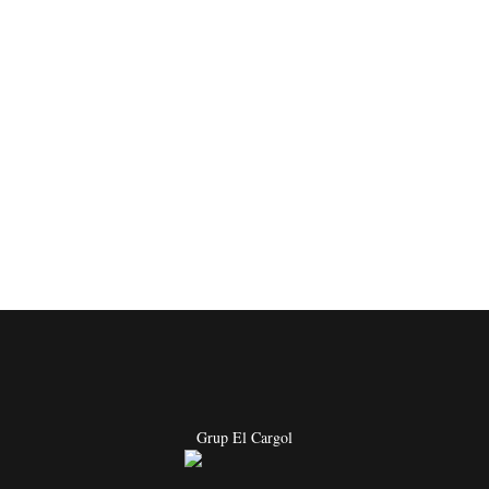
Grup El Cargol