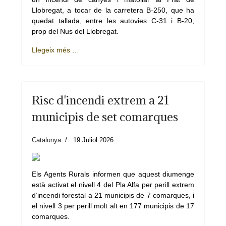
Llobregat, a tocar de la carretera B-250, que ha
quedat tallada, entre les autovies C-31 i B-20,
prop del Nus del Llobregat.
Llegeix més …
Risc d'incendi extrem a 21
municipis de set comarques
Catalunya
19 Juliol 2026
Els Agents Rurals informen que aquest diumenge
està activat el nivell 4 del Pla Alfa per perill extrem
d’incendi forestal a 21 municipis de 7 comarques, i
el nivell 3 per perill molt alt en 177 municipis de 17
comarques.