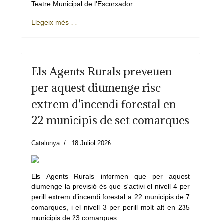
Teatre Municipal de l'Escorxador.
Llegeix més …
Els Agents Rurals preveuen
per aquest diumenge risc
extrem d'incendi forestal en
22 municipis de set comarques
Catalunya
18 Juliol 2026
Els Agents Rurals informen que per aquest
diumenge la previsió és que s'activi el nivell 4 per
perill extrem d’incendi forestal a 22 municipis de 7
comarques, i el nivell 3 per perill molt alt en 235
municipis de 23 comarques.