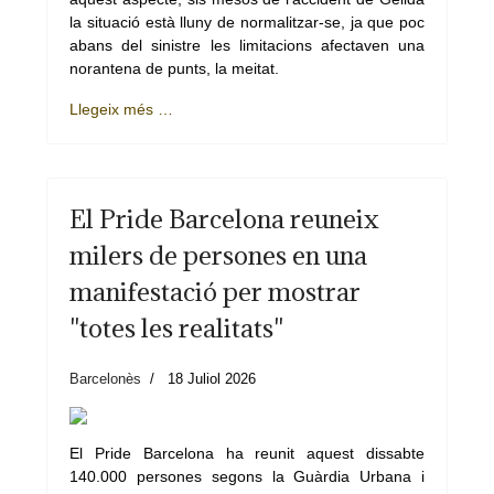
la situació està lluny de normalitzar-se, ja que poc
abans del sinistre les limitacions afectaven una
norantena de punts, la meitat.
Llegeix més …
El Pride Barcelona reuneix
milers de persones en una
manifestació per mostrar
"totes les realitats"
Barcelonès
18 Juliol 2026
El Pride Barcelona ha reunit aquest dissabte
140.000 persones segons la Guàrdia Urbana i