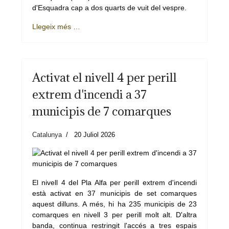
d'Esquadra cap a dos quarts de vuit del vespre.
Llegeix més …
Activat el nivell 4 per perill
extrem d'incendi a 37
municipis de 7 comarques
Catalunya
20 Juliol 2026
El nivell 4 del Pla Alfa per perill extrem d'incendi
està activat en 37 municipis de set comarques
aquest dilluns. A més, hi ha 235 municipis de 23
comarques en nivell 3 per perill molt alt. D'altra
banda, continua restringit l'accés a tres espais